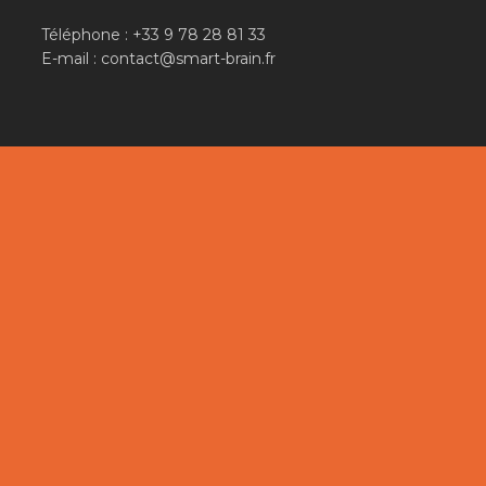
Téléphone : +33 9 78 28 81 33
E-mail : contact@smart-brain.fr