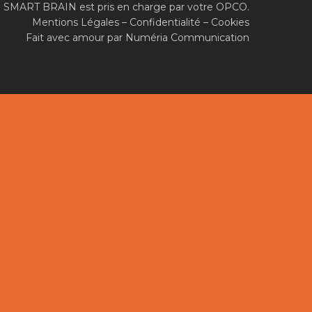
SMART BRAIN est pris en charge par votre OPCO.
Mentions Légales
–
Confidentialité
–
Cookies
Fait avec amour par
Numéria Communication