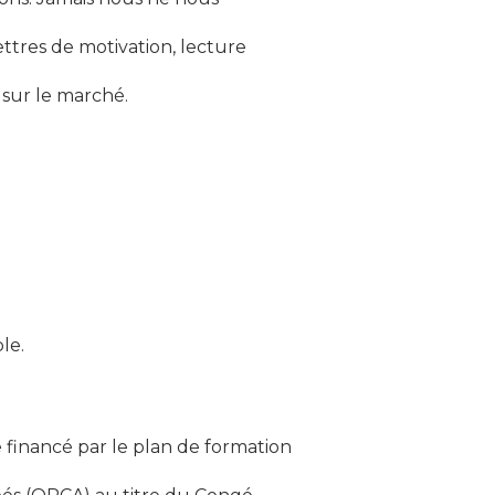
tres de motivation, lecture
e sur le marché.
le.
 financé par le plan de formation